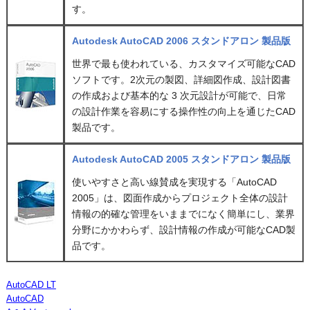
す。
Autodesk AutoCAD 2006 スタンドアロン 製品版
世界で最も使われている、カスタマイズ可能なCAD
ソフトです。2次元の製図、詳細図作成、設計図書
の作成および基本的な 3 次元設計が可能で、日常
の設計作業を容易にする操作性の向上を通じたCAD
製品です。
Autodesk AutoCAD 2005 スタンドアロン 製品版
使いやすさと高い線賛成を実現する「AutoCAD
2005」は、図面作成からプロジェクト全体の設計
情報の的確な管理をいままでになく簡単にし、業界
分野にかかわらず、設計情報の作成が可能なCAD製
品です。
AutoCAD LT
AutoCAD