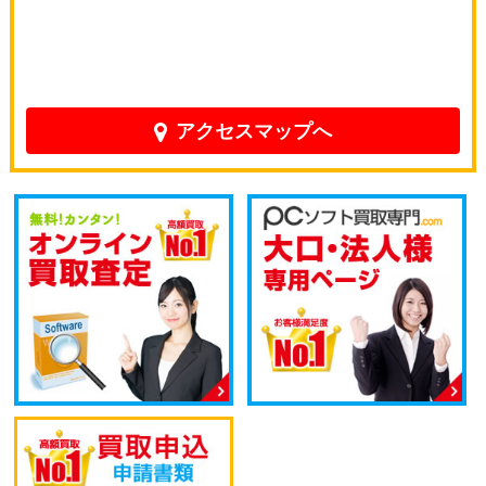
アクセスマップへ