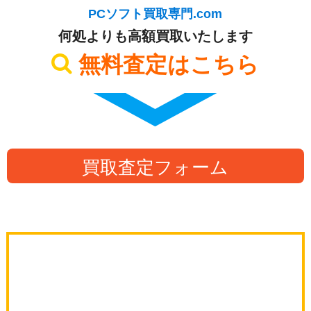
PCソフト買取専門.com
何処よりも高額買取いたします
無料査定はこちら
買取査定フォーム