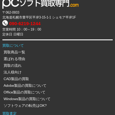
〒062-0933
北海道札幌市豊平区平岸3-15-1-1 シェモア平岸1F
090-6219-1244
営業時間 10：00～19：00
定休日 日曜日
買取について
買取商品一覧
選ばれる理由
買取の流れ
法人様向け
CAD製品の買取
Adobe製品の買取について
Office製品の買取について
Windows製品の買取について
ソフトウェアの転売はOK?
買取査定