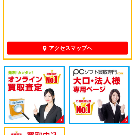
アクセスマップへ