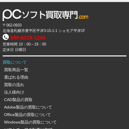
〒062-0933
北海道札幌市豊平区平岸3-15-1-1 シェモア平岸1F
090-6219-1244
営業時間 10：00～19：00
定休日 日曜日
買取について
買取商品一覧
選ばれる理由
買取の流れ
法人様向け
CAD製品の買取
Adobe製品の買取について
Office製品の買取について
Windows製品の買取について