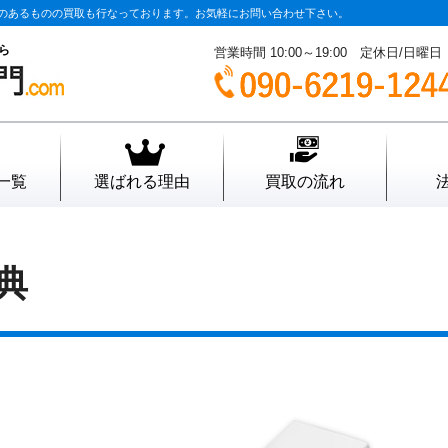
欠品、汚れのあるものの買取も行なっております。お気軽にお問い合わせ下さい。
なら
営業時間 10:00～19:00 定休日/日曜日
一覧
選ばれる理由
買取の流れ
典