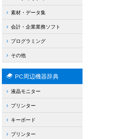
素材・データ集
会計・企業業務ソフト
プログラミング
その他
PC周辺機器辞典
液晶モニター
プリンター
キーボード
プリンター