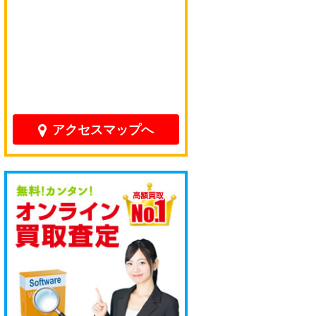
アクセスマップへ