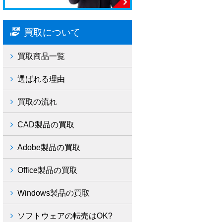
買取について
買取商品一覧
選ばれる理由
買取の流れ
CAD製品の買取
Adobe製品の買取
Office製品の買取
Windows製品の買取
ソフトウェアの転売はOK?