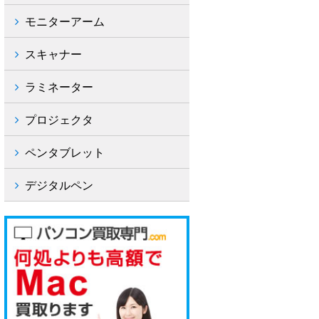
モニターアーム
スキャナー
ラミネーター
プロジェクタ
ペンタブレット
デジタルペン