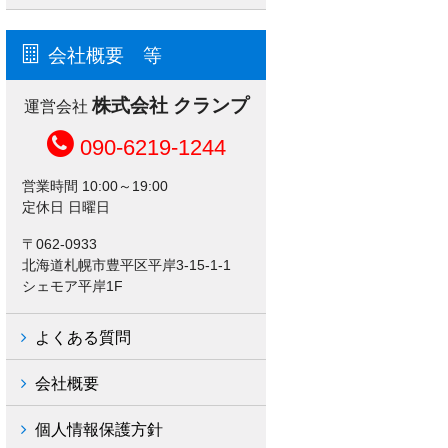
会社概要 等
株式会社 クランプ
運営会社
090-6219-1244
営業時間 10:00～19:00
定休日 日曜日
〒062-0933
北海道札幌市豊平区平岸3-15-1-1
シェモア平岸1F
よくある質問
会社概要
個人情報保護方針