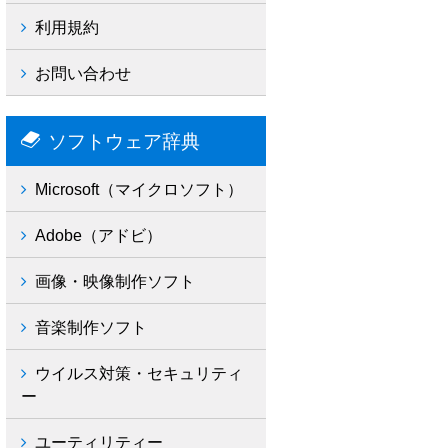
利用規約
お問い合わせ
ソフトウェア辞典
Microsoft（マイクロソフト）
Adobe（アドビ）
画像・映像制作ソフト
音楽制作ソフト
ウイルス対策・セキュリティ
ー
ユーティリティー