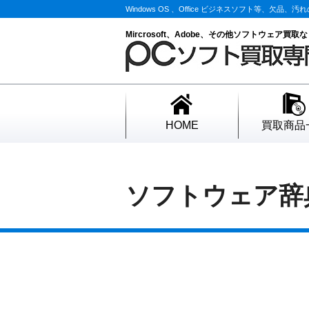
Windows OS 、Office ビジネスソフト等、
Mircrosoft、Adobe、その他ソフトウェア買取
HOME
買取商品
ソフトウェア辞